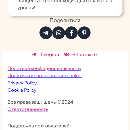
процесса. Урок подходит для начального
уровня!…
Поделиться
Telegram
ВКонтакте
Политика конфиденциальности
Политика использования cookie
Privacy Policy
Cookie Policy
Все права защищены ©2024
Ответственность
Поддержка пользователей: