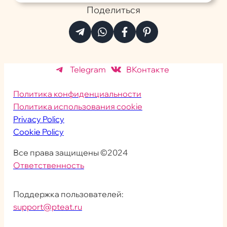
Поделиться
Telegram
ВКонтакте
Политика конфиденциальности
Политика использования cookie
Privacy Policy
Cookie Policy
Все права защищены ©2024
Ответственность
Поддержка пользователей:
support@pteat.ru