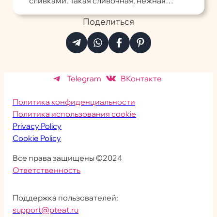
сливками. Такая сливочная, нежная…
Поделиться
Telegram
ВКонтакте
Политика конфиденциальности
Политика использования cookie
Privacy Policy
Cookie Policy
Все права защищены ©2024
Ответственность
Поддержка пользователей:
support@pteat.ru