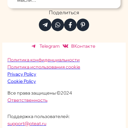
мысли…
Поделиться
Telegram
ВКонтакте
Политика конфиденциальности
Политика использования cookie
Privacy Policy
Cookie Policy
Все права защищены ©2024
Ответственность
Поддержка пользователей:
support@pteat.ru