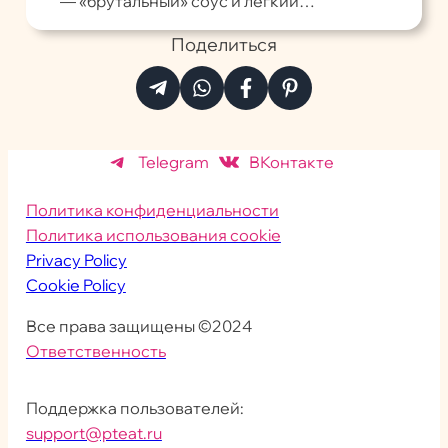
— «брутальный» соус и лёгкий…
Поделиться
Telegram
ВКонтакте
Политика конфиденциальности
Политика использования cookie
Privacy Policy
Cookie Policy
Все права защищены ©2024
Ответственность
Поддержка пользователей:
support@pteat.ru