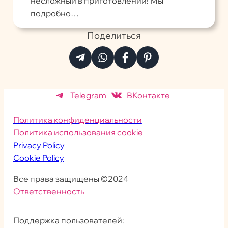
несложный в приготовлении! Мы
подробно…
Поделиться
Telegram
ВКонтакте
Политика конфиденциальности
Политика использования cookie
Privacy Policy
Cookie Policy
Все права защищены ©2024
Ответственность
Поддержка пользователей: