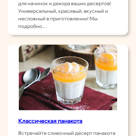
для начинок и декора ваших десертов!
Универсальный, красивый, вкусный и
несложный в приготовлении! Мы
подробно…
Классическая панакота
Встречайте сливочный десерт панакота