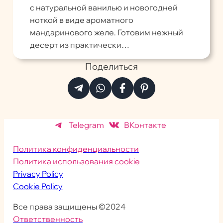
с натуральной ванилью и новогодней
ноткой в виде ароматного
мандаринового желе. Готовим нежный
десерт из практически…
Поделиться
Telegram
ВКонтакте
Политика конфиденциальности
Политика использования cookie
Privacy Policy
Cookie Policy
Все права защищены ©2024
Ответственность