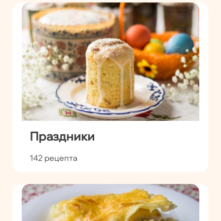
Праздники
142 рецепта