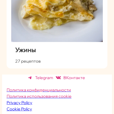
Ужины
27 рецептов
Telegram
ВКонтакте
Политика конфиденциальности
Политика использования cookie
Privacy Policy
Cookie Policy