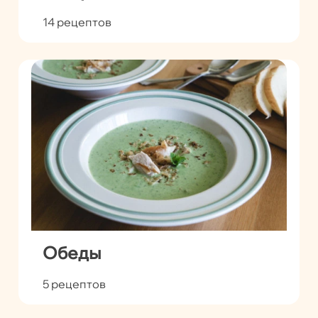
14 рецептов
Обеды
5 рецептов