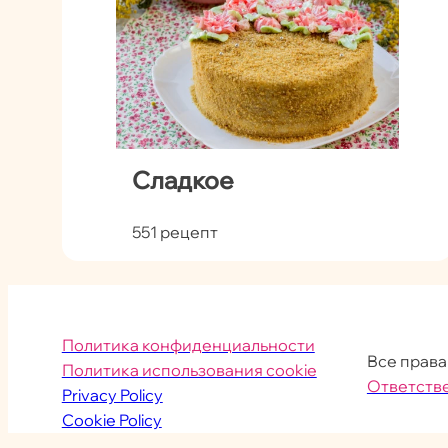
Сладкое
551 рецепт
Политика конфиденциальности
Все прав
Политика использования cookie
Ответств
Privacy Policy
Cookie Policy