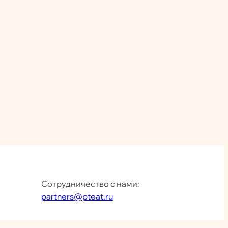
Сотрудничество с нами:
partners@pteat.ru