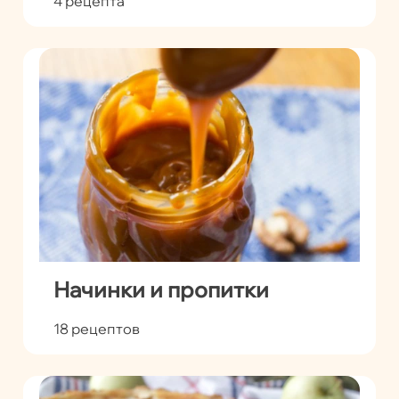
4 рецепта
Начинки и пропитки
18 рецептов