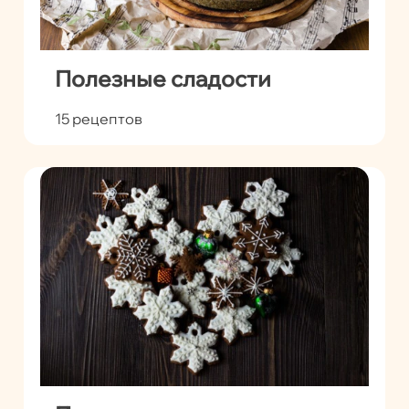
Полезные сладости
15 рецептов