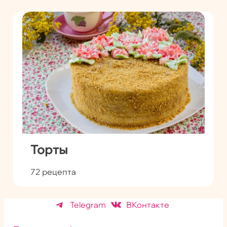
Торты
72 рецепта
Telegram
ВКонтакте