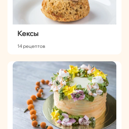
Кексы
14 рецептов