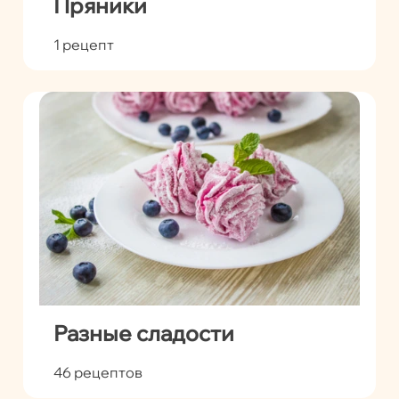
Пряники
1 рецепт
Разные сладости
46 рецептов