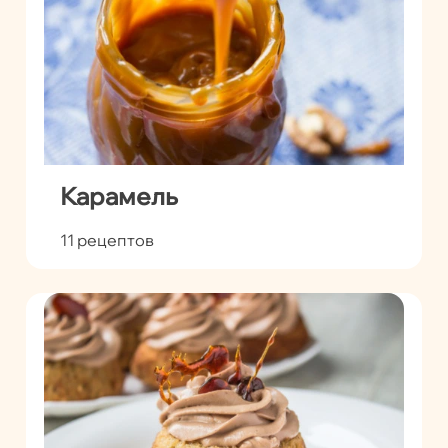
Карамель
11 рецептов