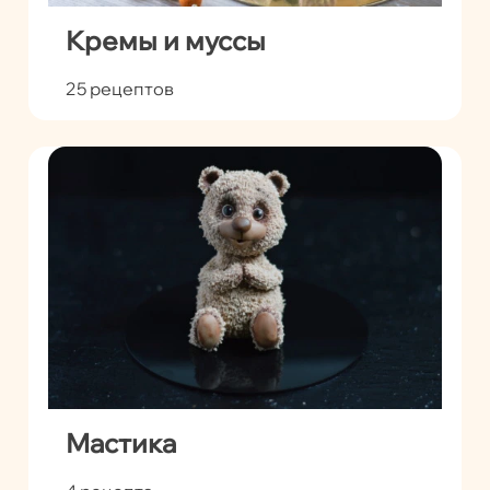
Кремы и муссы
25 рецептов
Мастика