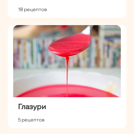
18 рецептов
Глазури
5 рецептов