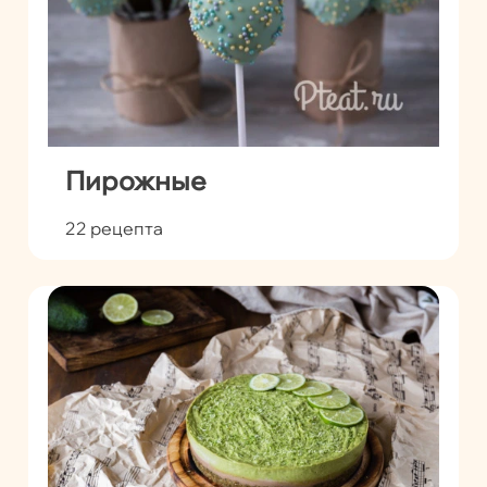
Пирожные
22 рецепта