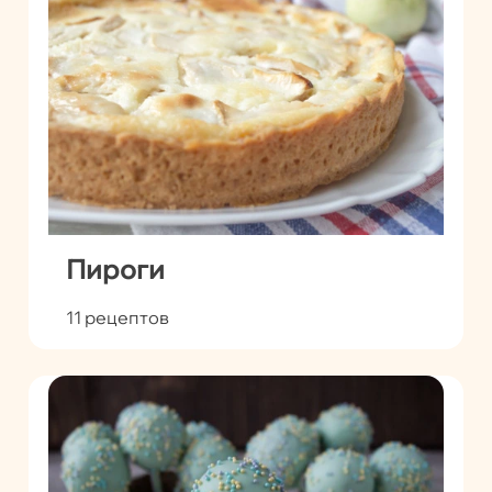
Пироги
11 рецептов