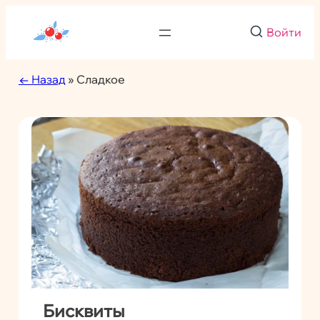
Войти
← Назад
» Сладкое
Бисквиты