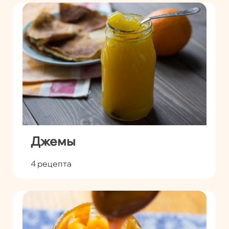
Джемы
4 рецепта