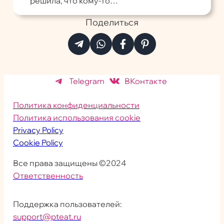
решила, что кому-то…
Поделиться
Telegram
ВКонтакте
Политика конфиденциальности
Политика использования cookie
Privacy Policy
Cookie Policy
Все права защищены ©2024
Ответственность
Поддержка пользователей:
support@pteat.ru