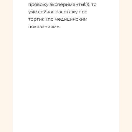
провожу эксперименты!:)), то
уже сейчас расскажу про
тортик «по медицинским
показаниям».