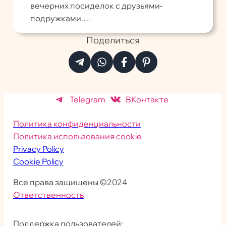
вечерних посиделок с друзьями-
подружками.…
Поделиться
Telegram
ВКонтакте
Политика конфиденциальности
Политика использования cookie
Privacy Policy
Cookie Policy
Все права защищены ©2024
Ответственность
Поддержка пользователей: