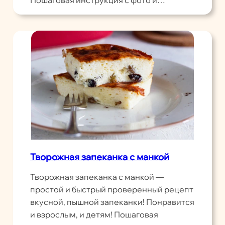
Пошаговая инструкция с фото и…
Творожная запеканка с манкой
Творожная запеканка с манкой —
простой и быстрый проверенный рецепт
вкусной, пышной запеканки! Понравится
и взрослым, и детям! Пошаговая