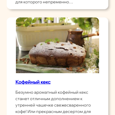
для которого непременно…
Кофейный кекс
Безумно ароматный кофейный кекс
станет отличным дополнением к
утренней чашечке свежесваренного
кофе! Или прекрасным десертом для