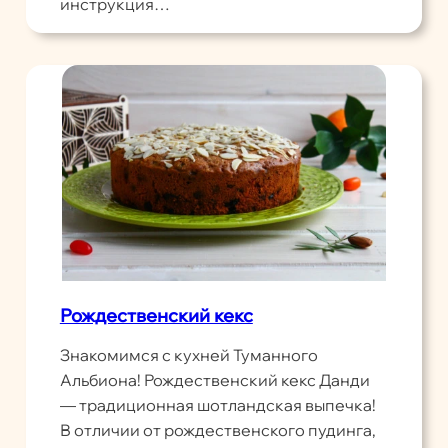
инструкция…
Рождественский кекс
Знакомимся с кухней Туманного
Альбиона! Рождественский кекс Данди
— традиционная шотландская выпечка!
В отличии от рождественского пудинга,