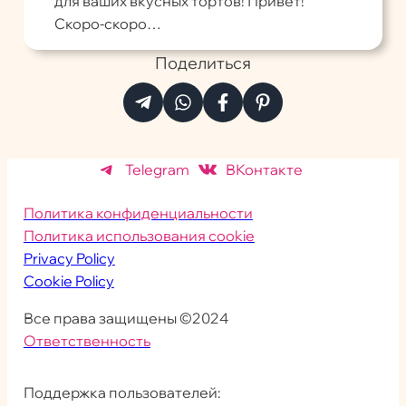
для ваших вкусных тортов! Привет!
Скоро-скоро…
Поделиться
Telegram
ВКонтакте
Политика конфиденциальности
Политика использования cookie
Privacy Policy
Cookie Policy
Все права защищены ©2024
Ответственность
Поддержка пользователей: