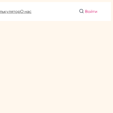
лькулятор
О нас
Войти