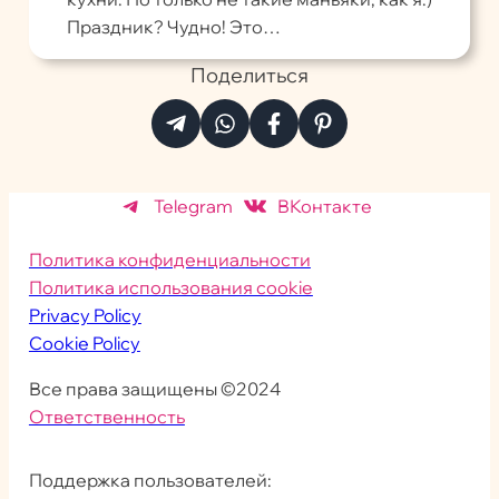
Праздник? Чудно! Это…
Поделиться
Telegram
ВКонтакте
Политика конфиденциальности
Политика использования cookie
Privacy Policy
Cookie Policy
Все права защищены ©2024
Ответственность
Поддержка пользователей: