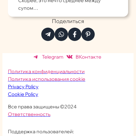
Скорее, это нечто среднее между
супом…
Поделиться
Telegram
ВКонтакте
Политика конфиденциальности
Политика использования cookie
Privacy Policy
Cookie Policy
Все права защищены ©2024
Ответственность
Поддержка пользователей: