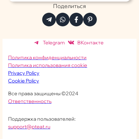
Поделиться
Telegram
ВКонтакте
Политика конфиденциальности
Политика использования cookie
Privacy Policy
Cookie Policy
Все права защищены ©2024
Ответственность
Поддержка пользователей:
support@pteat.ru