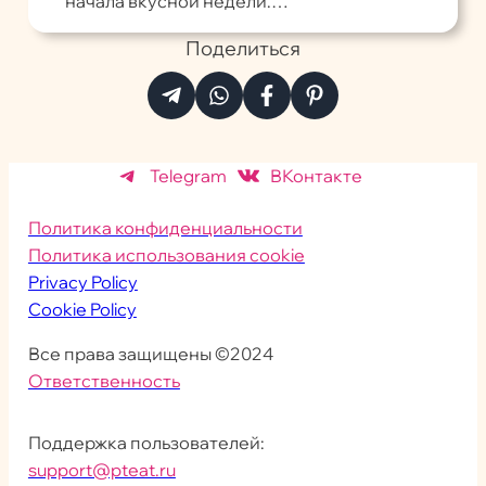
начала вкусной недели.…
Поделиться
Telegram
ВКонтакте
Политика конфиденциальности
Политика использования cookie
Privacy Policy
Cookie Policy
Все права защищены ©2024
Ответственность
Поддержка пользователей:
support@pteat.ru