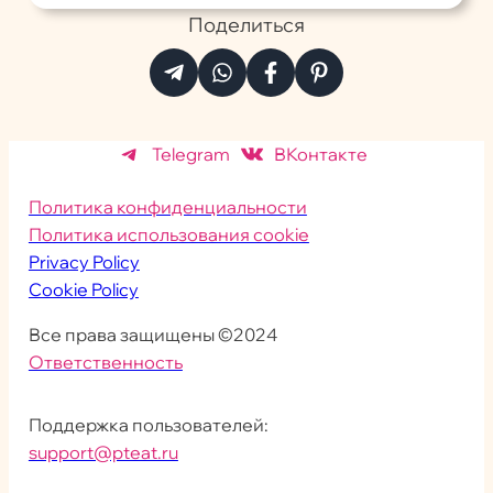
Поделиться
Telegram
ВКонтакте
Политика конфиденциальности
Политика использования cookie
Privacy Policy
Cookie Policy
Все права защищены ©2024
Ответственность
Поддержка пользователей:
support@pteat.ru