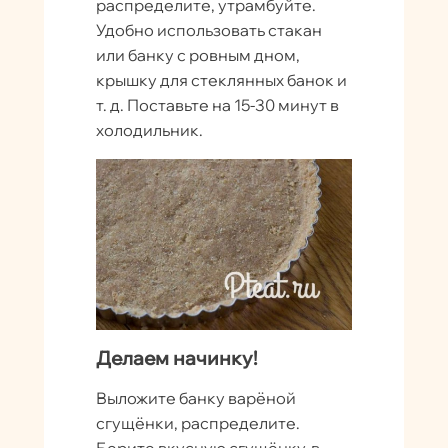
распределите, утрамбуйте.
Удобно использовать стакан
или банку с ровным дном,
крышку для стеклянных банок и
т. д. Поставьте на 15-30 минут в
холодильник.
Делаем начинку!
Выложите банку варёной
сгущёнки, распределите.