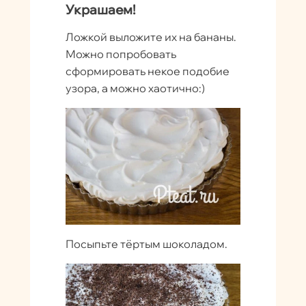
Украшаем!
Ложкой выложите их на бананы.
Можно попробовать
сформировать некое подобие
узора, а можно хаотично:)
Посыпьте тёртым шоколадом.