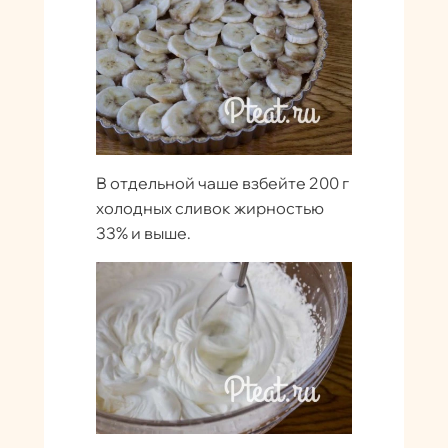
В отдельной чаше взбейте 200 г
холодных сливок жирностью
33% и выше.