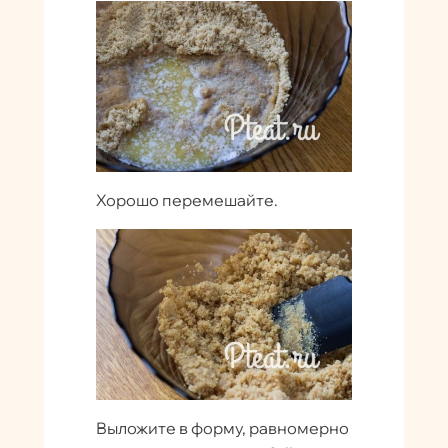
Хорошо перемешайте.
Выложите в форму, равномерно