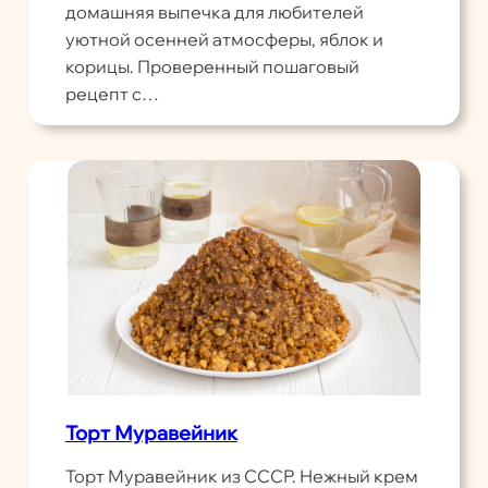
домашняя выпечка для любителей
уютной осенней атмосферы, яблок и
корицы. Проверенный пошаговый
рецепт с…
Торт Муравейник
Торт Муравейник из СССР. Нежный крем