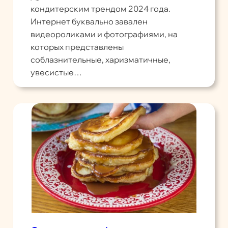
кондитерским трендом 2024 года.
Интернет буквально завален
видеороликами и фотографиями, на
которых представлены
соблазнительные, харизматичные,
увесистые…