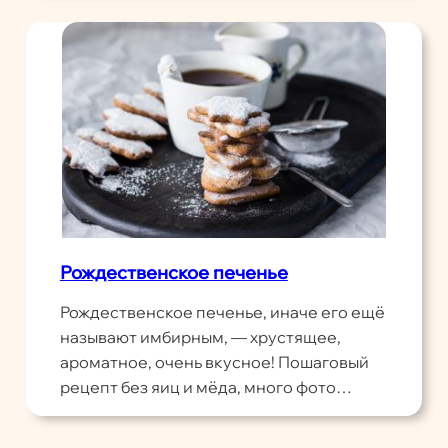
Рождественское печенье
Рождественское печенье, иначе его ещё
называют имбирным, — хрустящее,
ароматное, очень вкусное! Пошаговый
рецепт без яиц и мёда, много фото…