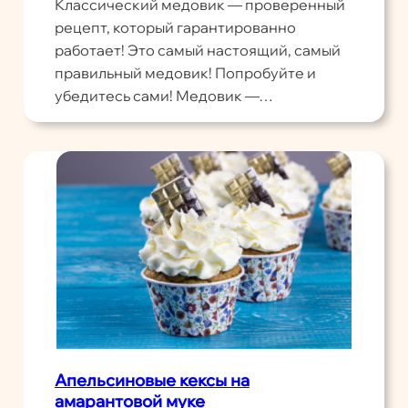
Классический медовик — проверенный
рецепт, который гарантированно
работает! Это самый настоящий, самый
правильный медовик! Попробуйте и
убедитесь сами! Медовик —…
Апельсиновые кексы на
амарантовой муке