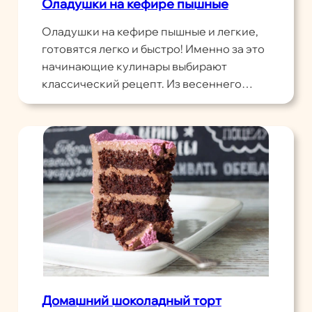
Оладушки на кефире пышные
Оладушки на кефире пышные и легкие,
готовятся легко и быстро! Именно за это
начинающие кулинары выбирают
классический рецепт. Из весеннего…
Домашний шоколадный торт