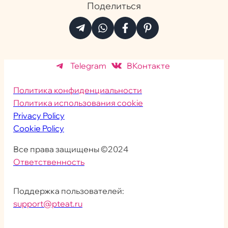
Поделиться
Telegram
ВКонтакте
Политика конфиденциальности
Политика использования cookie
Privacy Policy
Cookie Policy
Все права защищены ©2024
Ответственность
Поддержка пользователей:
support@pteat.ru