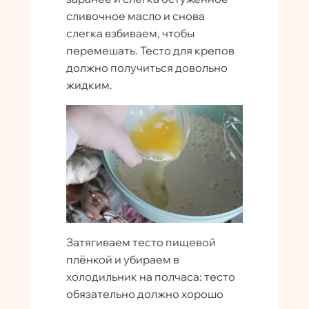
сливочное масло и снова
слегка взбиваем, чтобы
перемешать. Тесто для крепов
должно получиться довольно
жидким.
Затягиваем тесто пищевой
плёнкой и убираем в
холодильник на полчаса: тесто
обязательно должно хорошо