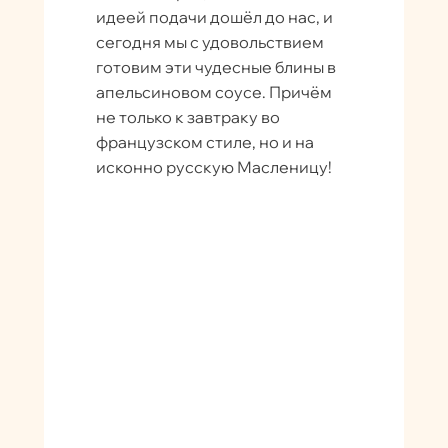
идеей подачи дошёл до нас, и
сегодня мы с удовольствием
готовим эти чудесные блины в
апельсиновом соусе. Причём
не только к завтраку во
французском стиле, но и на
исконно русскую Масленицу!