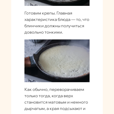
Готовим крепы. Главная
характеристика блюда — то, что
блинчики должны получиться
довольно тонкими.
Как обычно, переворачиваем
только тогда, когда верх
становится матовым и немного
дырчатым, а края подсыхают и