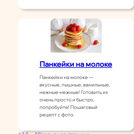
Панкейки на молоке
Панкейки на молоке —
вкусные, пышные, ванильные,
нежные-нежные! Готовить их
очень просто и быстро,
попробуйте! Пошаговый
рецепт с фото.