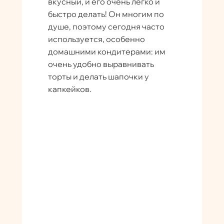
вкусный, и его очень легко и
быстро делать! Он многим по
душе, поэтому сегодня часто
используется, особенно
домашними кондитерами: им
очень удобно выравнивать
торты и делать шапочки у
капкейков.