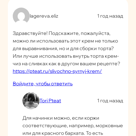
lagereva.eliz
1 год назад
Здравствуйте! Подскажите, пожалуйста,
можно ли использовать этот крем не только
для выравнивания, но и для сборки торта?
Или лучше использовать внутрь торта крем-
чиз на сливках как в другом вашем рецепте?
https://pteat.ru/slivochno-syrnyj-krem/
Войдите, чтобы ответить
Tori Pteat
1 год назад
Для начинки можно, если коржи
соответствующие, например, морковные
или для красного бархата. То есть