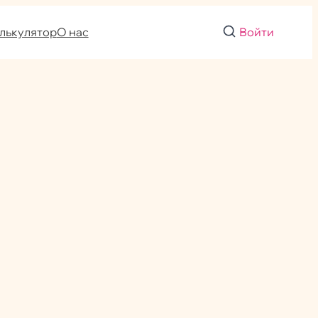
лькулятор
О нас
Войти