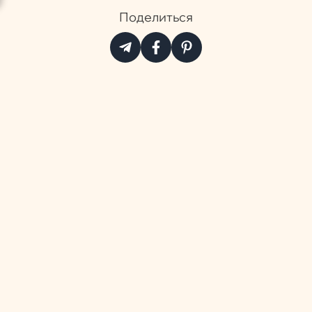
Поделиться