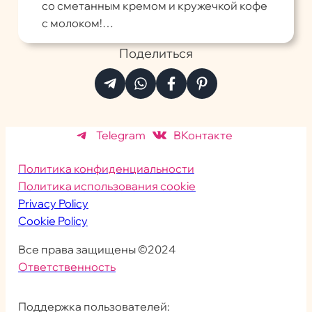
со сметанным кремом и кружечкой кофе
с молоком!…
Поделиться
Telegram
ВКонтакте
Политика конфиденциальности
Политика использования cookie
Privacy Policy
Cookie Policy
Все права защищены ©2024
Ответственность
Поддержка пользователей: