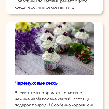
Подробный пошаговый рецепт с фото,
кондитерскими секретами и…
Черёмуховые кексы
Восхитительно ароматные, мягкие,
нежные черёмуховые кексы! Настоящий
подарок природы! Особенно хороши они