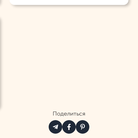
Поделиться