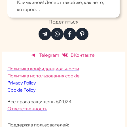
Климкиной! Десерт такой же, как лето,
которое…
Поделиться
Telegram
ВКонтакте
Политика конфиденциальности
Политика использования cookie
Privacy Policy
Cookie Policy
Все права защищены ©2024
Ответственность
Поддержка пользователей: