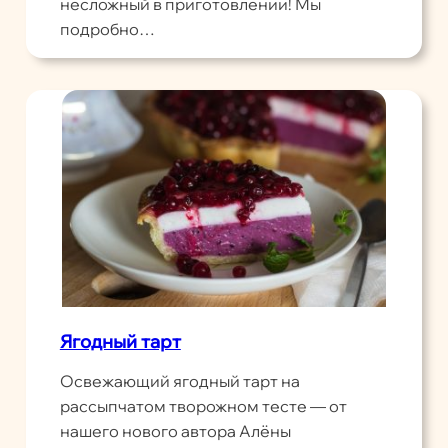
несложный в приготовлении! Мы
подробно…
Ягодный тарт
Освежающий ягодный тарт на
рассыпчатом творожном тесте — от
нашего нового автора Алёны