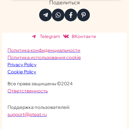
Поделиться
Telegram
ВКонтакте
Политика конфиденциальности
Политика использования cookie
Privacy Policy
Cookie Policy
Все права защищены ©2024
Ответственность
Поддержка пользователей:
support@pteat.ru