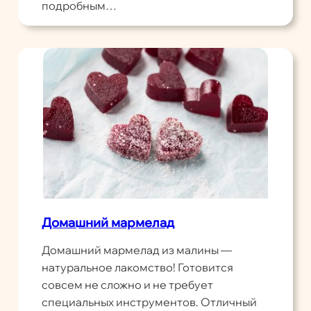
подробным…
Домашний мармелад
Домашний мармелад из малины —
натуральное лакомство! Готовится
совсем не сложно и не требует
специальных инструментов. Отличный