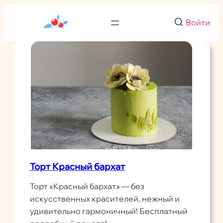
Перейти
к
Войти
содержимому
Торт Красный бархат
Торт «Красный бархат» — без
искусственных красителей, нежный и
удивительно гармоничный! Бесплатный