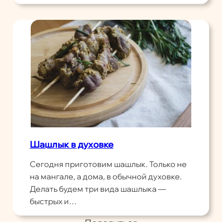
Шашлык в духовке
Сегодня приготовим шашлык. Только не
на мангале, а дома, в обычной духовке.
Делать будем три вида шашлыка —
быстрых и…