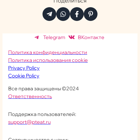
Поделиться
Telegram
ВКонтакте
Политика конфиденциальности
Политика использования cookie
Privacy Policy
Cookie Policy
Все права защищены ©2024
Ответственность
Поддержка пользователей:
support@pteat.ru
Сотрудничество с нами: