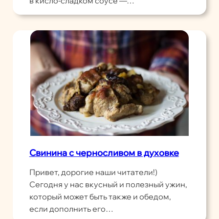
в кисло-сладком соусе —…
Свинина с черносливом в духовке
Привет, дорогие наши читатели!)
Сегодня у нас вкусный и полезный ужин,
который может быть также и обедом,
если дополнить его…