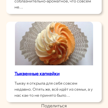
соблазнительно-ароматное, что совсем
не…
Тыквенные капкейки
Тыкву я открыла для себя совсем
недавно. Опять же, всё идёт из семьи, а у
нас как-то не принято было…
Поделиться