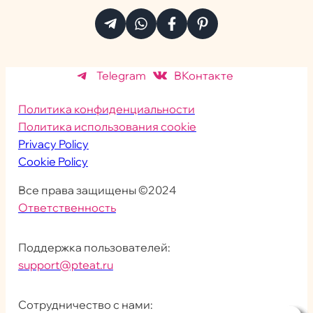
Telegram
ВКонтакте
Политика конфиденциальности
Политика использования cookie
Privacy Policy
Cookie Policy
Все права защищены ©2024
Ответственность
Поддержка пользователей:
support@pteat.ru
Сотрудничество с нами: