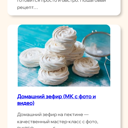
Готовится просто и быстро. Пошаговый
рецепт…
Домашний зефир (МК с фото и
видео)
Домашний зефир на пектине —
качественный мастер-класс с фото,