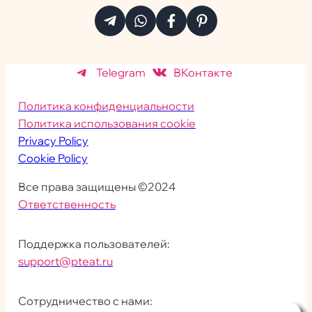
Telegram
ВКонтакте
Политика конфиденциальности
Политика использования cookie
Privacy Policy
Cookie Policy
Все права защищены ©2024
Ответственность
Поддержка пользователей:
support@pteat.ru
Сотрудничество с нами: