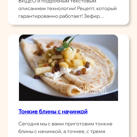
ВИДЕО и подробным текстовым
описанием технологии! Рецепт, который
гарантированно работает! Зефир…
Тонкие блины с начинкой
Сегодня мы с вами приготовим тонкие
блины с начинкой, а точнее, с тремя