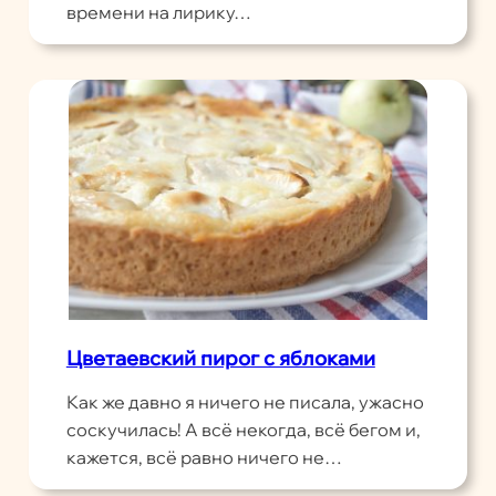
времени на лирику…
Цветаевский пирог с яблоками
Как же давно я ничего не писала, ужасно
соскучилась! А всё некогда, всё бегом и,
кажется, всё равно ничего не…