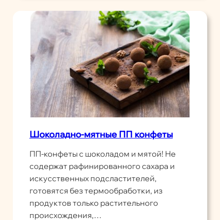
Шоколадно-мятные ПП конфеты
ПП-конфеты с шоколадом и мятой! Не
содержат рафинированного сахара и
искусственных подсластителей,
готовятся без термообработки, из
продуктов только растительного
происхождения,…