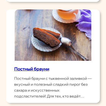
Постный брауни
Постный брауни с тыквенной заливкой —
вкусный и полезный сладкий пирог без
сахара и искусственных
подсластителей! Для тех, кто ведёт…