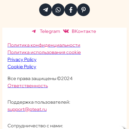
Telegram
ВКонтакте
Политика конфиденциальности
Политика использования cookie
Privacy Policy
Cookie Policy
Все права защищены ©2024
Ответственность
Поддержка пользователей:
support@pteat.ru
Сотрудничество с нами: