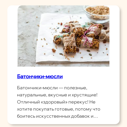
Батончики-мюсли
Батончики-мюсли — полезные,
натуральные, вкусные и хрустящие!
Отличный «здоровый» перекус! Не
хотите покупать готовые, потому что
боитесь искусственных добавок и…