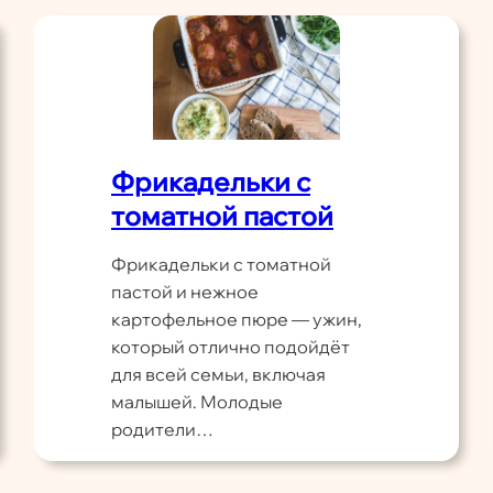
Фрикадельки с
томатной пастой
Фрикадельки с томатной
пастой и нежное
картофельное пюре — ужин,
который отлично подойдёт
для всей семьи, включая
малышей. Молодые
родители…