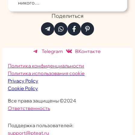
никого…
Поделиться
Telegram
ВКонтакте
Политика конфиденциальности
Политика использования cookie
Privacy Policy
Cookie Policy
Все права защищены ©2024
Ответственность
Поддержка пользователей:
support@pteat.ru