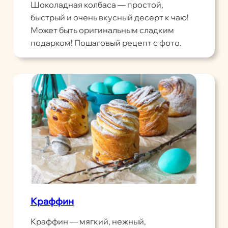
Шоколадная колбаса — простой,
быстрый и очень вкусный десерт к чаю!
Может быть оригинальным сладким
подарком! Пошаговый рецепт с фото.
Краффин
Краффин — мягкий, нежный,