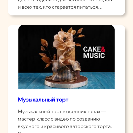
и всех тех, кто старается питаться…
Музыкальный торт
Музыкальный торт в осенних тонах —
мастер-класс с видео по созданию
вкусного и красивого авторского торта.