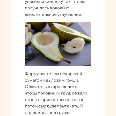
удалим серединку так, чтобы
получилось довольно
вместительное углубление.
Форму застелем пекарской
бумагой и выложим груши.
Обязательно проследите,
чтобы половинки груш лежали
строго горизонтально, иначе
потом сыр будет вытекать. Я
подложила под груши