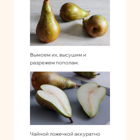
Вымоем их, высушим и
разрежем пополам.
Чайной ложечкой аккуратно