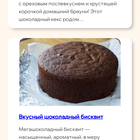
с ореховым послевкусием и хрустящей
корочкой домашний брауни! Этот
шоколадный кекс родом…
Вкусный шоколадный бисквит
Мегашоколадный бисквит —
насыщенный, ароматный, в меру