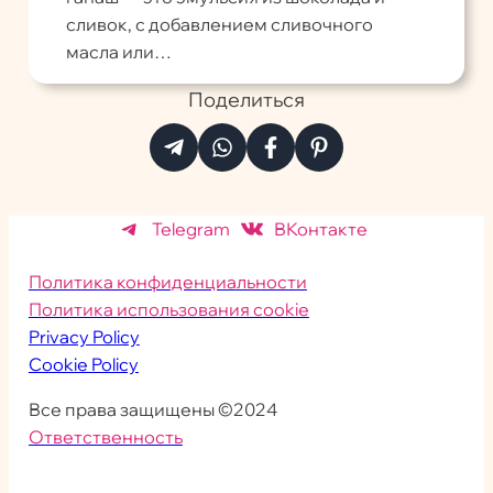
сливок, с добавлением сливочного
масла или…
Поделиться
Telegram
ВКонтакте
Политика конфиденциальности
Политика использования cookie
Privacy Policy
Cookie Policy
Все права защищены ©2024
Ответственность