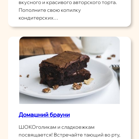
вкусного и красивого авторского торта.
Пополните свою копилку
кондитерских…
Домашний брауни
ШОКОголикам и сладкоежкам
посвящается! Встречайте тающий во рту,