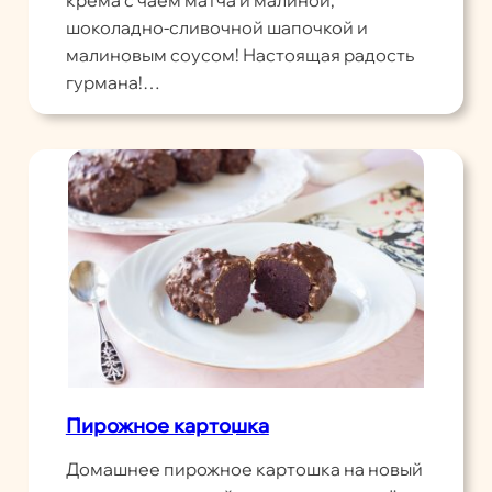
шоколадно-сливочной шапочкой и
малиновым соусом! Настоящая радость
гурмана!…
Пирожное картошка
Домашнее пирожное картошка на новый