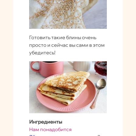
Готовить такие блины очень
просто и сейчас вы сами в этом
убедитесь!
Ингредиенты
Нам понадобится