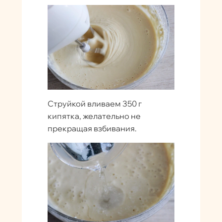
Струйкой вливаем 350 г
кипятка, желательно не
прекращая взбивания.