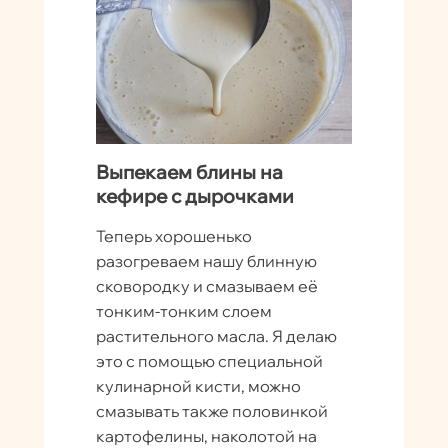
Выпекаем блины на
кефире с дырочками
Теперь хорошенько
разогреваем нашу блинную
сковородку и смазываем её
тонким-тонким слоем
растительного масла. Я делаю
это с помощью специальной
кулинарной кисти, можно
смазывать также половинкой
картофелины, наколотой на