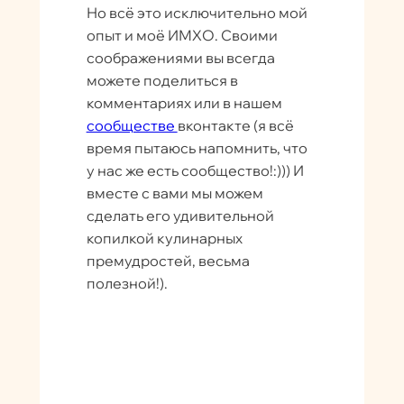
Но всё это исключительно мой
опыт и моё ИМХО. Своими
соображениями вы всегда
можете поделиться в
комментариях или в нашем
сообществе
вконтакте (я всё
время пытаюсь напомнить, что
у нас же есть сообщество!:))) И
вместе с вами мы можем
сделать его удивительной
копилкой кулинарных
премудростей, весьма
полезной!).