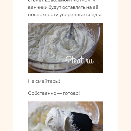
венчики будут оставлять на её
поверхности уверенные следы.
Не смейтесь:)
Собственно — готово!