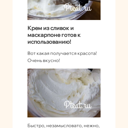
Крем из сливок и
маскарпоне готов к
использованию!
Вот какая получается красота!
Очень вкусно!
Быстро, незамысловато, нежно,