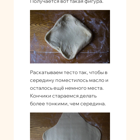
Получается вот такая фигура.
Раскатываем тесто так, чтобы в
середину поместилось масло и
осталось ещё немного места.
Кончики стараемся делать
более тонкими, чем середина.