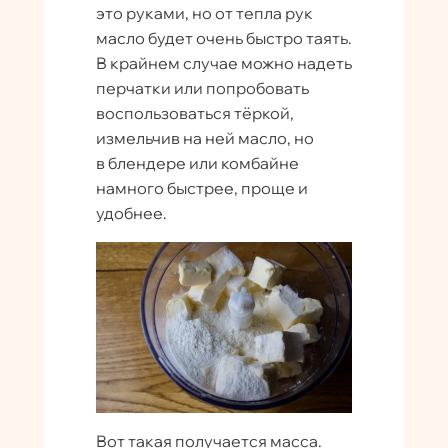
это руками, но от тепла рук
масло будет очень быстро таять.
В крайнем случае можно надеть
перчатки или попробовать
воспользоваться тёркой,
измельчив на ней масло, но
в блендере или комбайне
намного быстрее, проще и
удобнее.
Вот такая получается масса.