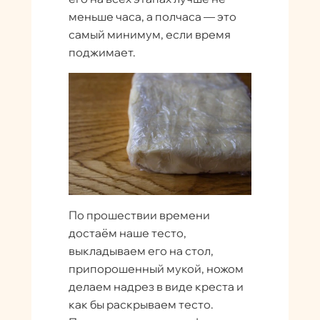
меньше часа, а полчаса — это
самый минимум, если время
поджимает.
По прошествии времени
достаём наше тесто,
выкладываем его на стол,
припорошенный мукой, ножом
делаем надрез в виде креста и
как бы раскрываем тесто.