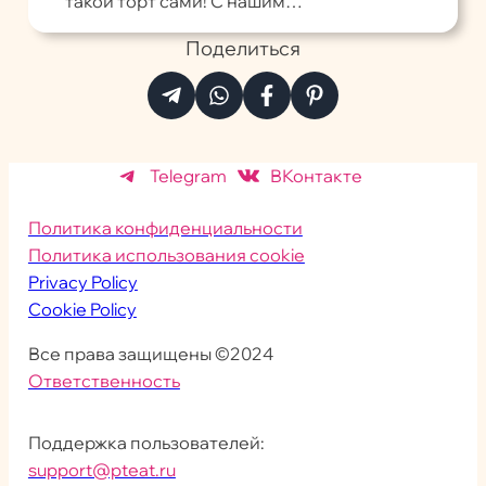
такой торт сами! С нашим…
Поделиться
Telegram
ВКонтакте
Политика конфиденциальности
Политика использования cookie
Privacy Policy
Cookie Policy
Все права защищены ©2024
Ответственность
Поддержка пользователей:
support@pteat.ru