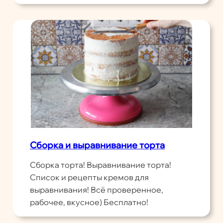
Сборка и выравнивание торта
Сборка торта! Выравнивание торта!
Список и рецепты кремов для
выравнивания! Всё проверенное,
рабочее, вкусное) Бесплатно!