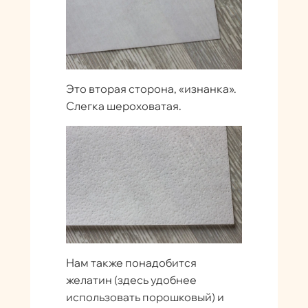
Это вторая сторона, «изнанка».
Слегка шероховатая.
Нам также понадобится
желатин (здесь удобнее
использовать порошковый) и