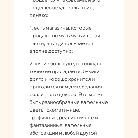
недешёвое удовольствие,
однако:
1. есть магазины, которые
продают по чуть-чуть из этой
пачки, и тогда получается
вполне доступно;
2. купив большую упаковку, вы
точно не прогадаете: бумага
долго и хорошо хранится и
пригодится вам для создания
различного декора. Это могут
быть разнообразные вафельные
цветы, схематичные,
графичные, реалистичные и
фантазийные, вафельные
абстракции и любой другой