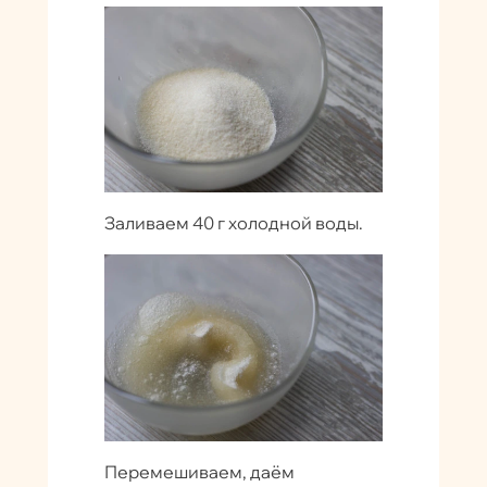
Заливаем 40 г холодной воды.
Перемешиваем, даём