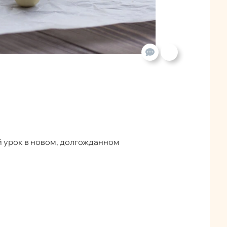
 урок в новом, долгожданном