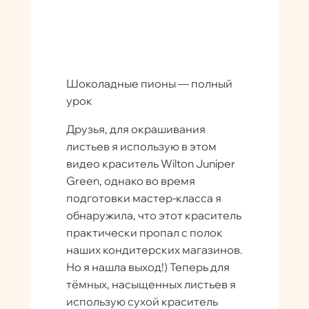
Шоколадные пионы — полный
урок
Друзья, для окрашивания
листьев я использую в этом
видео краситель Wilton Juniper
Green, однако во время
подготовки мастер-класса я
обнаружила, что этот краситель
практически пропал с полок
наших кондитерских магазинов.
Но я нашла выход!) Теперь для
тёмных, насыщенных листьев я
использую сухой краситель