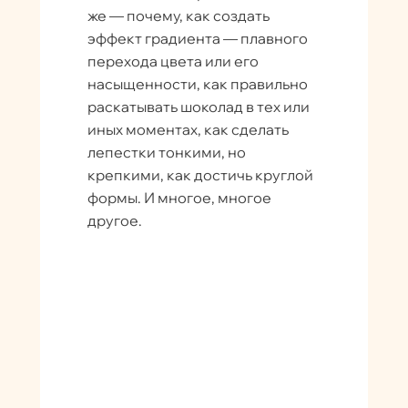
же — почему, как создать
эффект градиента — плавного
перехода цвета или его
насыщенности, как правильно
раскатывать шоколад в тех или
иных моментах, как сделать
лепестки тонкими, но
крепкими, как достичь круглой
формы. И многое, многое
другое.