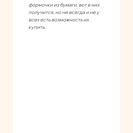
формочки из бумаги, вот в них
получится, но не всегда и не у
всех есть возможность их
купить.