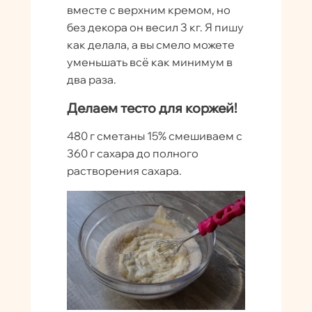
вместе с верхним кремом, но
без декора он весил 3 кг. Я пишу
как делала, а вы смело можете
уменьшать всё как минимум в
два раза.
Делаем тесто для коржей!
480 г сметаны 15% смешиваем с
360 г сахара до полного
растворения сахара.