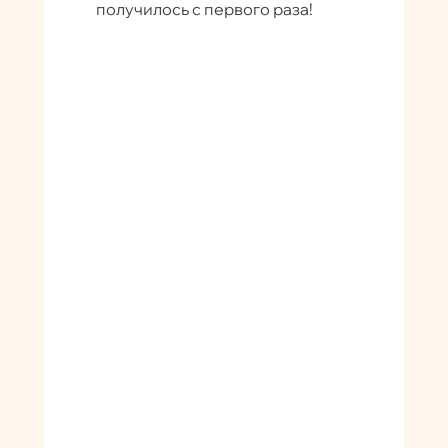
получилось с первого раза!