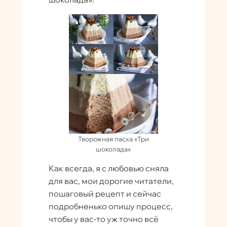
Творожная пасха «Три
шоколада»
Как всегда, я с любовью сняла
для вас, мои дорогие читатели,
пошаговый рецепт и сейчас
подробненько опишу процесс,
чтобы у вас-то уж точно всё