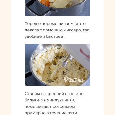
Хорошо перемешиваем (я это
делала с помощью миксера, так
удобнее и быстрее).
Ставим на средний огонь (не
больше 6 на индукции) и,
помешивая, прогреваем
примерно в течение пяти