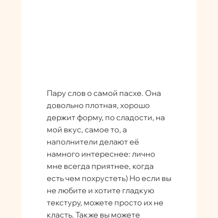
Пару слов о самой пасхе. Она
довольно плотная, хорошо
держит форму, по сладости, на
мой вкус, самое то, а
наполнители делают её
намного интереснее: лично
мне всегда приятнее, когда
есть чем похрустеть) Но если вы
не любите и хотите гладкую
текстуру, можете просто их не
класть. Также вы можете