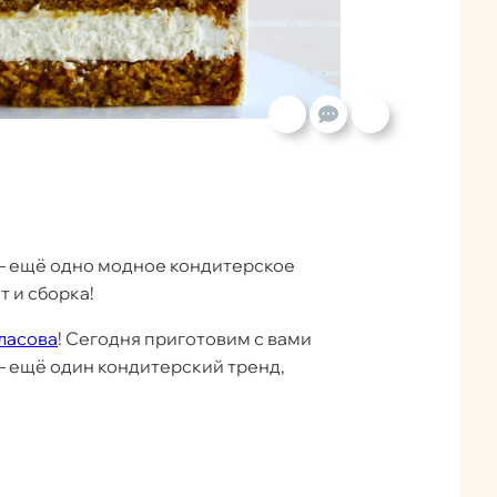
— ещё одно модное кондитерское
 и сборка!
ласова
! Сегодня приготовим с вами
 ещё один кондитерский тренд,